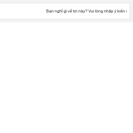
Bạn nghĩ gì về tin này? Vui lòng nhập ý kiến của 