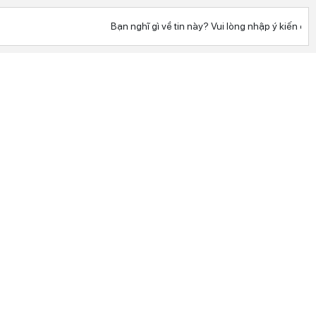
Bạn nghĩ gì về tin này? Vui lòng nhập ý kiến của 