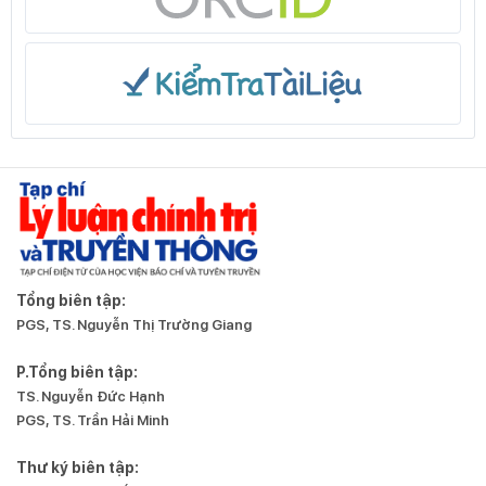
Tổng biên tập:
PGS, TS. Nguyễn Thị Trường Giang
P.Tổng biên tập:
TS. Nguyễn Đức Hạnh
PGS, TS. Trần Hải Minh
Thư ký biên tập: