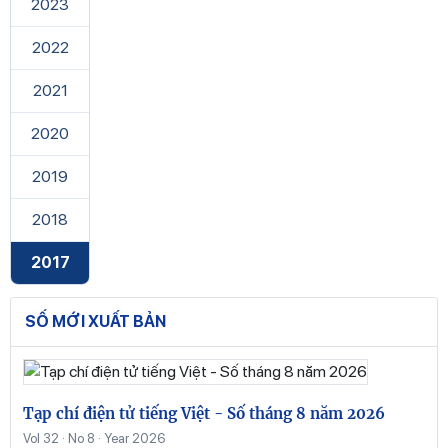
2023
2022
2021
2020
2019
2018
2017
SỐ MỚI XUẤT BẢN
Tạp chí điện tử tiếng Việt - Số tháng 8 năm 2026
Vol 32 · No 8 · Year 2026