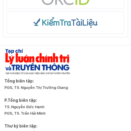
Tổng biên tập:
PGS, TS. Nguyễn Thị Trường Giang
P.Tổng biên tập:
TS. Nguyễn Đức Hạnh
PGS, TS. Trần Hải Minh
Thư ký biên tập: