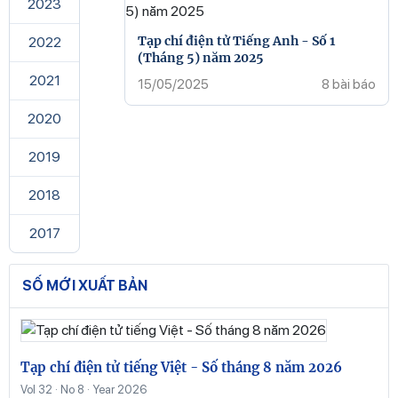
2023
Tạp chí điện tử Tiếng Anh - Số 1
2022
(Tháng 5) năm 2025
2021
15/05/2025
8 bài báo
2020
2019
2018
2017
SỐ MỚI XUẤT BẢN
Tạp chí điện tử tiếng Việt - Số tháng 8 năm 2026
Vol 32 · No 8 · Year 2026