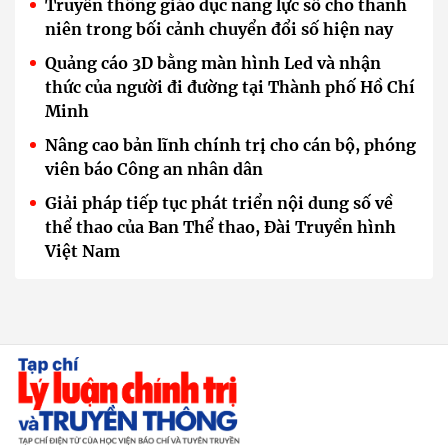
Truyền thông giáo dục năng lực số cho thanh
niên trong bối cảnh chuyển đổi số hiện nay
Quảng cáo 3D bằng màn hình Led và nhận
thức của người đi đường tại Thành phố Hồ Chí
Minh
Nâng cao bản lĩnh chính trị cho cán bộ, phóng
viên báo Công an nhân dân
Giải pháp tiếp tục phát triển nội dung số về
thể thao của Ban Thể thao, Đài Truyền hình
Việt Nam