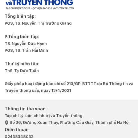
Tổng biên tập:
PGS, TS. Nguyễn Thị Trường Giang
P.Tổng biên tập:
TS. Nguyễn Đức Hạnh
PGS, TS. Trần Hải Minh
Thư ký biên tập:
ThS. Tạ Đức Tuấn
Giấy phép hoạt động báo chí số 213/GP-BTTTT do Bộ Thông tin và
Truyền thông cấp, ngày 13/4/2021
Thông tin tòa soạn :
Tạp chí Lý luận chính trị và Truyền thông
Số 36, Đường Xuân Thủy, Phường Cầu Giấy, Thành phố Hà Nội
Điện thoại:
02438348033