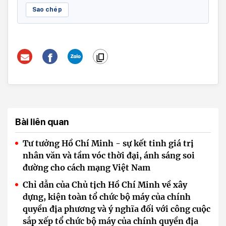
Sao chép
Bài liên quan
Tư tưởng Hồ Chí Minh - sự kết tinh giá trị
nhân văn và tầm vóc thời đại, ánh sáng soi
đường cho cách mạng Việt Nam
Chỉ dẫn của Chủ tịch Hồ Chí Minh về xây
dựng, kiện toàn tổ chức bộ máy của chính
quyền địa phương và ý nghĩa đối với công cuộc
sắp xếp tổ chức bộ máy của chính quyền địa