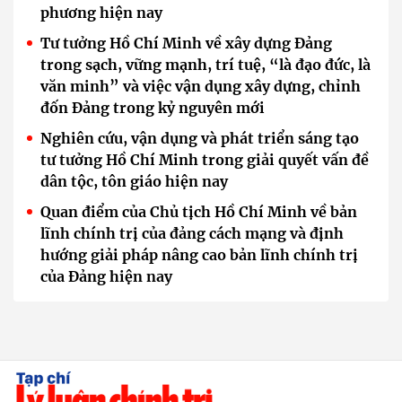
phương hiện nay
Tư tưởng Hồ Chí Minh về xây dựng Đảng
trong sạch, vững mạnh, trí tuệ, “là đạo đức, là
văn minh” và việc vận dụng xây dựng, chỉnh
đốn Đảng trong kỷ nguyên mới
Nghiên cứu, vận dụng và phát triển sáng tạo
tư tưởng Hồ Chí Minh trong giải quyết vấn đề
dân tộc, tôn giáo hiện nay
Quan điểm của Chủ tịch Hồ Chí Minh về bản
lĩnh chính trị của đảng cách mạng và định
hướng giải pháp nâng cao bản lĩnh chính trị
của Đảng hiện nay