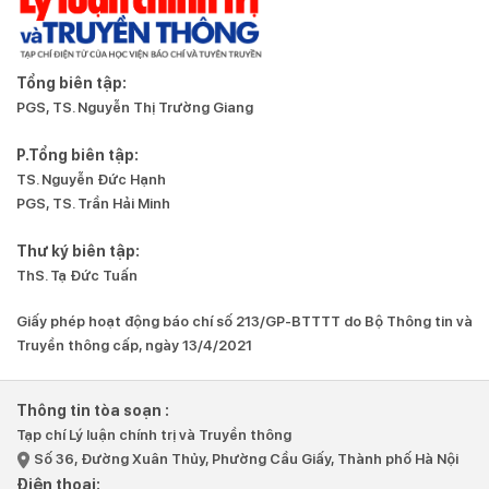
Tổng biên tập:
PGS, TS. Nguyễn Thị Trường Giang
P.Tổng biên tập:
TS. Nguyễn Đức Hạnh
PGS, TS. Trần Hải Minh
Thư ký biên tập:
ThS. Tạ Đức Tuấn
Giấy phép hoạt động báo chí số 213/GP-BTTTT do Bộ Thông tin và
Truyền thông cấp, ngày 13/4/2021
Thông tin tòa soạn :
Tạp chí Lý luận chính trị và Truyền thông
Số 36, Đường Xuân Thủy, Phường Cầu Giấy, Thành phố Hà Nội
Điện thoại: