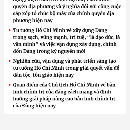
quyền địa phương và ý nghĩa đối với công cuộc
sắp xếp tổ chức bộ máy của chính quyền địa
phương hiện nay
Tư tưởng Hồ Chí Minh về xây dựng Đảng
trong sạch, vững mạnh, trí tuệ, “là đạo đức, là
văn minh” và việc vận dụng xây dựng, chỉnh
đốn Đảng trong kỷ nguyên mới
Nghiên cứu, vận dụng và phát triển sáng tạo
tư tưởng Hồ Chí Minh trong giải quyết vấn đề
dân tộc, tôn giáo hiện nay
Quan điểm của Chủ tịch Hồ Chí Minh về bản
lĩnh chính trị của đảng cách mạng và định
hướng giải pháp nâng cao bản lĩnh chính trị
của Đảng hiện nay