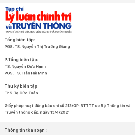
Tổng biên tập:
PGS, TS. Nguyễn Thị Trường Giang
P.Tổng biên tập:
TS. Nguyễn Đức Hạnh
PGS, TS. Trần Hải Minh
Thư ký biên tập:
ThS. Tạ Đức Tuấn
Giấy phép hoạt động báo chí số 213/GP-BTTTT do Bộ Thông tin và
Truyền thông cấp, ngày 13/4/2021
Thông tin tòa soạn :