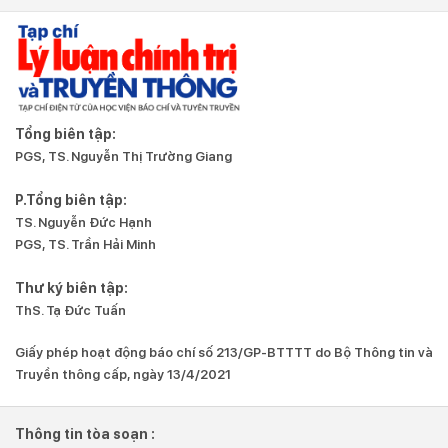
Tổng biên tập:
PGS, TS. Nguyễn Thị Trường Giang
P.Tổng biên tập:
TS. Nguyễn Đức Hạnh
PGS, TS. Trần Hải Minh
Thư ký biên tập:
ThS. Tạ Đức Tuấn
Giấy phép hoạt động báo chí số 213/GP-BTTTT do Bộ Thông tin và
Truyền thông cấp, ngày 13/4/2021
Thông tin tòa soạn :