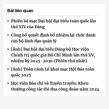
Bài liên quan
Phiên bế mạc Đại hội đại biểu toàn quốc lần
thứ XIV của Đảng
Công bố quyết định bổ nhiệm lại chức danh
cán bộ lãnh đạo quản lý
[Ảnh] Đại hội đại biểu Đảng bộ Học viện
Chính trị quốc gia Hồ Chí Minh lần thứ XV,
nhiệm kỳ 2025-2030 (Phiên thứ nhất)
[Ảnh] Toàn cảnh Lễ khai mạc Hội Báo toàn
quốc 2025
Học viện Báo chí và Tuyên truyền: Khen
thưởng công tác thi đua công đoàn năm 2024