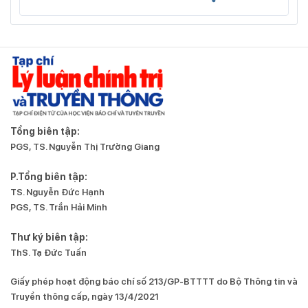
Tổng biên tập:
PGS, TS. Nguyễn Thị Trường Giang
P.Tổng biên tập:
TS. Nguyễn Đức Hạnh
PGS, TS. Trần Hải Minh
Thư ký biên tập:
ThS. Tạ Đức Tuấn
Giấy phép hoạt động báo chí số 213/GP-BTTTT do Bộ Thông tin và
Truyền thông cấp, ngày 13/4/2021