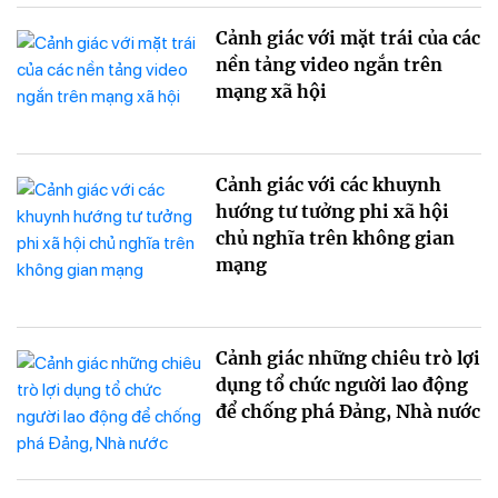
Cảnh giác với mặt trái của các
nền tảng video ngắn trên
mạng xã hội
Cảnh giác với các khuynh
hướng tư tưởng phi xã hội
chủ nghĩa trên không gian
mạng
Cảnh giác những chiêu trò lợi
dụng tổ chức người lao động
để chống phá Đảng, Nhà nước