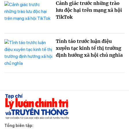
Cảnh giác trước những trào
lưu độc hại trên mạng xã hội
TikTok
Tỉnh táo trước luận điệu
xuyên tạc kinh tế thị trường
định hướng xã hội chủ nghĩa
Tổng biên tập: