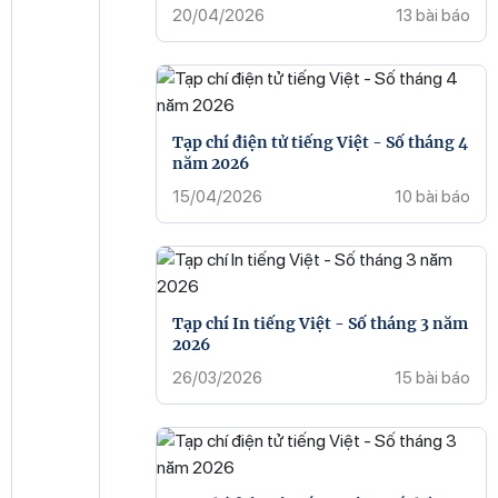
20/04/2026
13 bài báo
Tạp chí điện tử tiếng Việt - Số tháng 4
năm 2026
15/04/2026
10 bài báo
Tạp chí In tiếng Việt - Số tháng 3 năm
2026
26/03/2026
15 bài báo