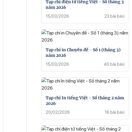
Tạp chí điện tử tiếng Việt - Số tháng 3
năm 2026
15/03/2026
23 bài báo
Tạp chí in Chuyên đề - Số 1 (tháng 3)
năm 2026
15/03/2026
40 bài báo
Tạp chí In tiếng Việt - Số tháng 2 năm
2026
20/02/2026
16 bài báo