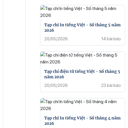
Tạp chí In tiếng Việt - Số tháng 5 năm
2026
20/05/2026
14 bài báo
Tạp chí điện tử tiếng Việt - Số tháng 5
năm 2026
20/05/2026
23 bài báo
Tạp chí In tiếng Việt - Số tháng 4 năm
2026