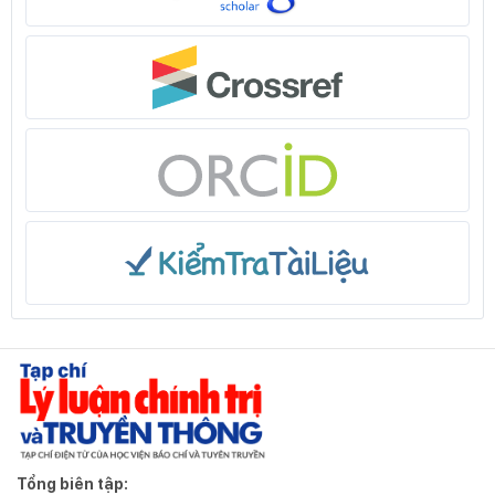
Tổng biên tập: