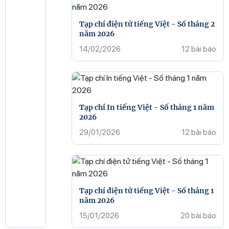
Tạp chí điện tử tiếng Việt - Số tháng 2
năm 2026
14/02/2026
12 bài báo
Tạp chí In tiếng Việt - Số tháng 1 năm
2026
29/01/2026
12 bài báo
Tạp chí điện tử tiếng Việt - Số tháng 1
năm 2026
15/01/2026
20 bài báo