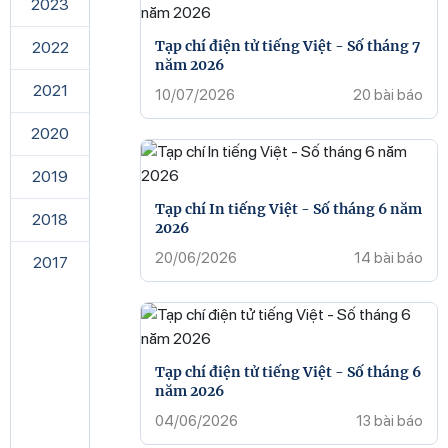
2023
Tạp chí điện tử tiếng Việt - Số tháng 7
2022
năm 2026
2021
10/07/2026
20 bài báo
2020
2019
Tạp chí In tiếng Việt - Số tháng 6 năm
2018
2026
20/06/2026
14 bài báo
2017
Tạp chí điện tử tiếng Việt - Số tháng 6
năm 2026
04/06/2026
13 bài báo