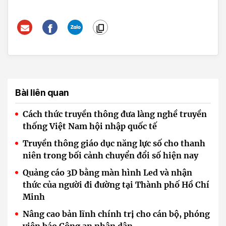
Bài liên quan
Cách thức truyền thông đưa làng nghề truyền
thống Việt Nam hội nhập quốc tế
Truyền thông giáo dục năng lực số cho thanh
niên trong bối cảnh chuyển đổi số hiện nay
Quảng cáo 3D bằng màn hình Led và nhận
thức của người đi đường tại Thành phố Hồ Chí
Minh
Nâng cao bản lĩnh chính trị cho cán bộ, phóng