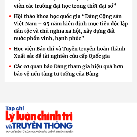
viên các trường đại học trong thời đại số”
Hội thảo khoa học quốc gia “Đảng Cộng sản
Việt Nam – 95 năm kiên định mục tiêu độc lập
dân tộc và chủ nghĩa xã hội, xây dựng đất
nước phồn vinh, hạnh phúc”
Học viện Báo chí và Tuyên truyền hoàn thành
Xuất sắc đề tài nghiên cứu cấp Quốc gia
Các cơ quan báo Đảng tham gia hiệu quả hơn
bảo vệ nền tảng tư tưởng của Đảng