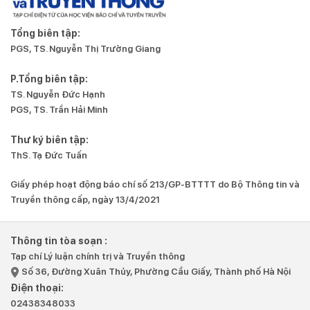
Tổng biên tập:
PGS, TS. Nguyễn Thị Trường Giang
P.Tổng biên tập:
TS. Nguyễn Đức Hạnh
PGS, TS. Trần Hải Minh
Thư ký biên tập:
ThS. Tạ Đức Tuấn
Giấy phép hoạt động báo chí số 213/GP-BTTTT do Bộ Thông tin và
Truyền thông cấp, ngày 13/4/2021
Thông tin tòa soạn :
Tạp chí Lý luận chính trị và Truyền thông
Số 36, Đường Xuân Thủy, Phường Cầu Giấy, Thành phố Hà Nội
Điện thoại:
02438348033