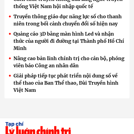
thống Việt Nam hội nhập quốc tế
Truyền thông giáo dục năng lực số cho thanh
niên trong bối cảnh chuyển đổi số hiện nay
Quảng cáo 3D bằng màn hình Led và nhận
thức của người đi đường tại Thành phố Hồ Chí
Minh
Nâng cao bản lĩnh chính trị cho cán bộ, phóng
viên báo Công an nhân dân
Giải pháp tiếp tục phát triển nội dung số về
thể thao của Ban Thể thao, Đài Truyền hình
Việt Nam