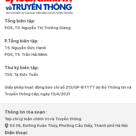
Tổng biên tập:
PGS, TS. Nguyễn Thị Trường Giang
P.Tổng biên tập:
TS. Nguyễn Đức Hạnh
PGS, TS. Trần Hải Minh
Thư ký biên tập:
ThS. Tạ Đức Tuấn
Giấy phép hoạt động báo chí số 213/GP-BTTTT do Bộ Thông tin và
Truyền thông cấp, ngày 13/4/2021
Thông tin tòa soạn :
Tạp chí Lý luận chính trị và Truyền thông
Số 36, Đường Xuân Thủy, Phường Cầu Giấy, Thành phố Hà Nội
Điện thoại: