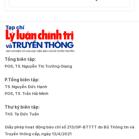
Tổng biên tập:
PGS, TS. Nguyễn Thị Trường Giang
P.Tổng biên tập:
TS. Nguyễn Đức Hạnh
PGS, TS. Trần Hải Minh
Thư ký biên tập:
ThS. Tạ Đức Tuấn
Giấy phép hoạt động báo chí số 213/GP-BTTTT do Bộ Thông tin và
Truyền thông cấp, ngày 13/4/2021