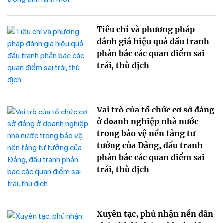
Tiêu chí và phương pháp
đánh giá hiệu quả đấu tranh
phản bác các quan điểm sai
trái, thù địch
Vai trò của tổ chức cơ sở đảng
ở doanh nghiệp nhà nước
trong bảo vệ nền tảng tư
tưởng của Đảng, đấu tranh
phản bác các quan điểm sai
trái, thù địch
Xuyên tạc, phủ nhận nền dân