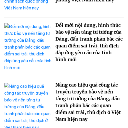
Đổi mới nội dung, hình thức
bảo vệ nền tảng tư tưởng của
Đảng, đấu tranh phản bác các
quan điểm sai trái, thù địch
đáp ứng yêu cầu của tình
hình mới
Nâng cao hiệu quả công tác
truyên truyền bảo vệ nền
tảng tư tưởng của Đảng, đấu
tranh phản bác các quan
điểm sai trái, thù địch ở Việt
Nam hiện nay