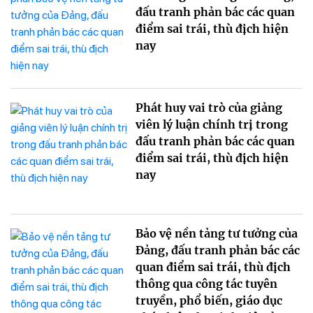
đấu tranh phản bác các quan
điểm sai trái, thù địch hiện
nay
Phát huy vai trò của giảng
viên lý luận chính trị trong
đấu tranh phản bác các quan
điểm sai trái, thù địch hiện
nay
Bảo vệ nền tảng tư tưởng của
Đảng, đấu tranh phản bác các
quan điểm sai trái, thù địch
thông qua công tác tuyên
truyền, phổ biến, giáo dục