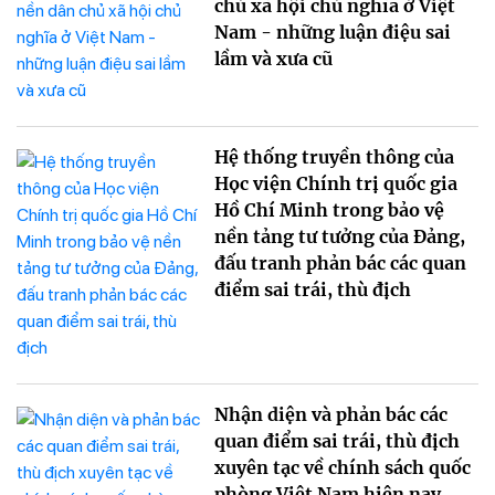
chủ xã hội chủ nghĩa ở Việt
Nam - những luận điệu sai
lầm và xưa cũ
Hệ thống truyền thông của
Học viện Chính trị quốc gia
Hồ Chí Minh trong bảo vệ
nền tảng tư tưởng của Đảng,
đấu tranh phản bác các quan
điểm sai trái, thù địch
Nhận diện và phản bác các
quan điểm sai trái, thù địch
xuyên tạc về chính sách quốc
phòng Việt Nam hiện nay