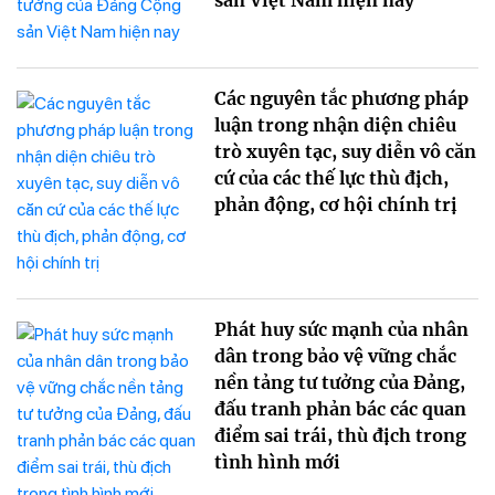
sản Việt Nam hiện nay
Các nguyên tắc phương pháp
luận trong nhận diện chiêu
trò xuyên tạc, suy diễn vô căn
cứ của các thế lực thù địch,
phản động, cơ hội chính trị
Phát huy sức mạnh của nhân
dân trong bảo vệ vững chắc
nền tảng tư tưởng của Đảng,
đấu tranh phản bác các quan
điểm sai trái, thù địch trong
tình hình mới