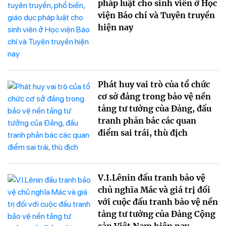
pháp luật cho sinh viên ở Học
viện Báo chí và Tuyên truyền
hiện nay
Phát huy vai trò của tổ chức
cơ sở đảng trong bảo vệ nền
tảng tư tưởng của Đảng, đấu
tranh phản bác các quan
điểm sai trái, thù địch
V.I.Lênin đấu tranh bảo vệ
chủ nghĩa Mác và giá trị đối
với cuộc đấu tranh bảo vệ nền
tảng tư tưởng của Đảng Cộng