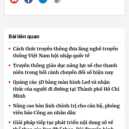
Bài liên quan
Cách thức truyền thông đưa làng nghề truyền
thống Việt Nam hội nhập quốc tế
Truyền thông giáo dục năng lực số cho thanh
niên trong bối cảnh chuyển đổi số hiện nay
Quảng cáo 3D bằng màn hình Led và nhận
thức của người đi đường tại Thành phố Hồ Chí
Minh
Nâng cao bản lĩnh chính trị cho cán bộ, phóng
viên báo Công an nhân dân
Giải pháp tiếp tục phát triển nội dung số về