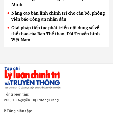
Minh
Nâng cao bản lĩnh chính trị cho cán bộ, phóng
viên báo Công an nhân dân
Giải pháp tiếp tục phát triển nội dung số về
thể thao của Ban Thể thao, Đài Truyền hình
Việt Nam
Tổng biên tập:
PGS, TS. Nguyễn Thị Trường Giang
P.Tổng biên tập: