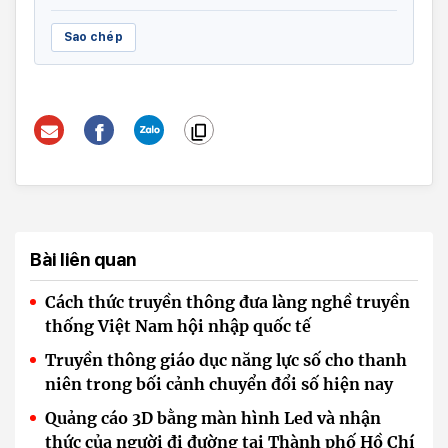
Sao chép
Bài liên quan
Cách thức truyền thông đưa làng nghề truyền
thống Việt Nam hội nhập quốc tế
Truyền thông giáo dục năng lực số cho thanh
niên trong bối cảnh chuyển đổi số hiện nay
Quảng cáo 3D bằng màn hình Led và nhận
thức của người đi đường tại Thành phố Hồ Chí