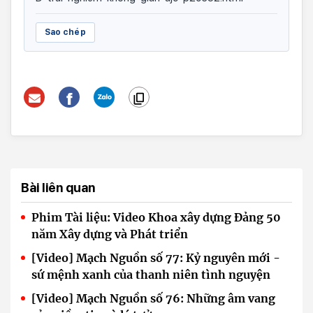
Sao chép
Bài liên quan
Phim Tài liệu: Video Khoa xây dựng Đảng 50
năm Xây dựng và Phát triển
[Video] Mạch Nguồn số 77: Kỷ nguyên mới -
sứ mệnh xanh của thanh niên tình nguyện
[Video] Mạch Nguồn số 76: Những âm vang