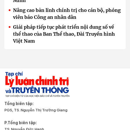
Minh
Nâng cao bản lĩnh chính trị cho cán bộ, phóng
viên báo Công an nhân dân
Giải pháp tiếp tục phát triển nội dung số về
thể thao của Ban Thể thao, Đài Truyền hình
Việt Nam
Tổng biên tập:
PGS, TS. Nguyễn Thị Trường Giang
P.Tổng biên tập:
TS. Nguyễn Đức Hạnh