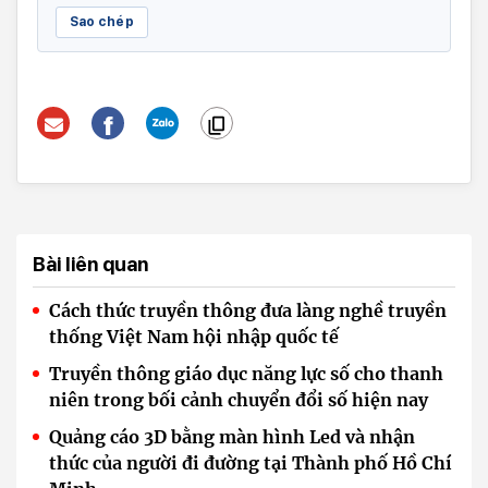
Sao chép
Bài liên quan
Cách thức truyền thông đưa làng nghề truyền
thống Việt Nam hội nhập quốc tế
Truyền thông giáo dục năng lực số cho thanh
niên trong bối cảnh chuyển đổi số hiện nay
Quảng cáo 3D bằng màn hình Led và nhận
thức của người đi đường tại Thành phố Hồ Chí