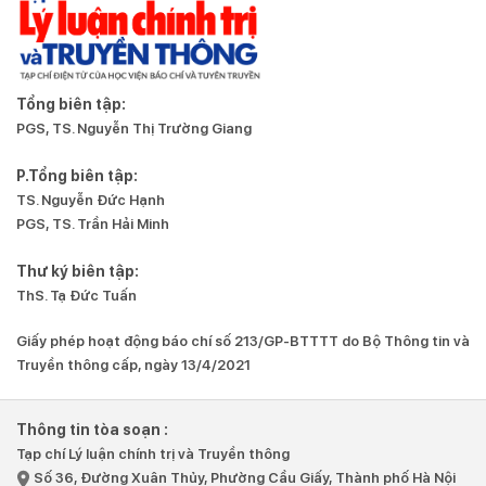
Tổng biên tập:
PGS, TS. Nguyễn Thị Trường Giang
P.Tổng biên tập:
TS. Nguyễn Đức Hạnh
PGS, TS. Trần Hải Minh
Thư ký biên tập:
ThS. Tạ Đức Tuấn
Giấy phép hoạt động báo chí số 213/GP-BTTTT do Bộ Thông tin và
Truyền thông cấp, ngày 13/4/2021
Thông tin tòa soạn :
Tạp chí Lý luận chính trị và Truyền thông
Số 36, Đường Xuân Thủy, Phường Cầu Giấy, Thành phố Hà Nội