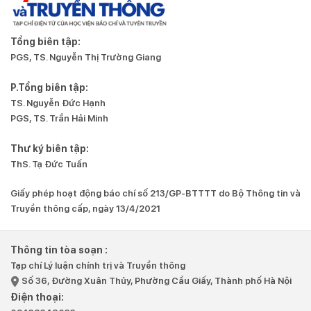
Tổng biên tập:
PGS, TS. Nguyễn Thị Trường Giang
P.Tổng biên tập:
TS. Nguyễn Đức Hạnh
PGS, TS. Trần Hải Minh
Thư ký biên tập:
ThS. Tạ Đức Tuấn
Giấy phép hoạt động báo chí số 213/GP-BTTTT do Bộ Thông tin và
Truyền thông cấp, ngày 13/4/2021
Thông tin tòa soạn :
Tạp chí Lý luận chính trị và Truyền thông
Số 36, Đường Xuân Thủy, Phường Cầu Giấy, Thành phố Hà Nội
Điện thoại: