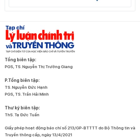
Tổng biên tập:
PGS, TS. Nguyễn Thị Trường Giang
P.Tổng biên tập:
TS. Nguyễn Đức Hạnh
PGS, TS. Trần Hải Minh
Thư ký biên tập:
ThS. Tạ Đức Tuấn
Giấy phép hoạt động báo chí số 213/GP-BTTTT do Bộ Thông tin và
Truyền thông cấp, ngày 13/4/2021