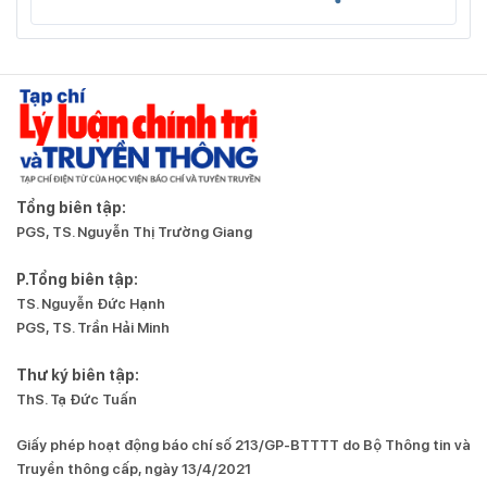
Tổng biên tập:
PGS, TS. Nguyễn Thị Trường Giang
P.Tổng biên tập:
TS. Nguyễn Đức Hạnh
PGS, TS. Trần Hải Minh
Thư ký biên tập:
ThS. Tạ Đức Tuấn
Giấy phép hoạt động báo chí số 213/GP-BTTTT do Bộ Thông tin và
Truyền thông cấp, ngày 13/4/2021