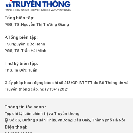
Tổng biên tập:
PGS, TS. Nguyễn Thị Trường Giang
P.Tổng biên tập:
TS. Nguyễn Đức Hạnh
PGS, TS. Trần Hải Minh
Thư ký biên tập:
ThS. Tạ Đức Tuấn
Giấy phép hoạt động báo chí số 213/GP-BTTTT do Bộ Thông tin và
Truyền thông cấp, ngày 13/4/2021
Thông tin tòa soạn :
Tạp chí Lý luận chính trị và Truyền thông
Số 36, Đường Xuân Thủy, Phường Cầu Giấy, Thành phố Hà Nội
Điện thoại: