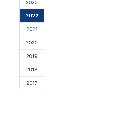
2023
2022
2021
2020
2019
2018
2017