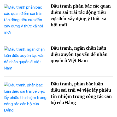
Đấu tranh phản bác các quan
điểm sai trái tác động tiêu
cực đến xây dựng ý thức xã
hội mới
Đấu tranh, ngăn chặn luận
điệu xuyên tạc vấn đề nhân
quyền ở Việt Nam
Đấu tranh, phản bác luận
điệu sai trái về việc lấy phiếu
tín nhiệm trong công tác cán
bộ của Đảng