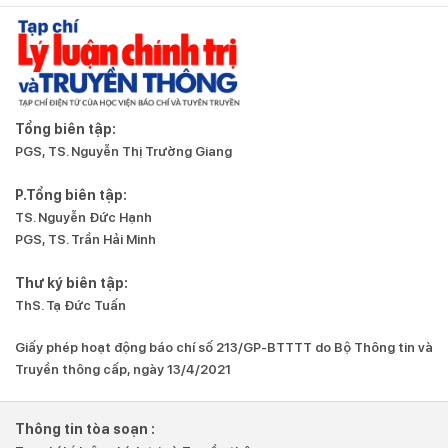
Tổng biên tập:
PGS, TS. Nguyễn Thị Trường Giang
P.Tổng biên tập:
TS. Nguyễn Đức Hạnh
PGS, TS. Trần Hải Minh
Thư ký biên tập:
ThS. Tạ Đức Tuấn
Giấy phép hoạt động báo chí số 213/GP-BTTTT do Bộ Thông tin và
Truyền thông cấp, ngày 13/4/2021
Thông tin tòa soạn :