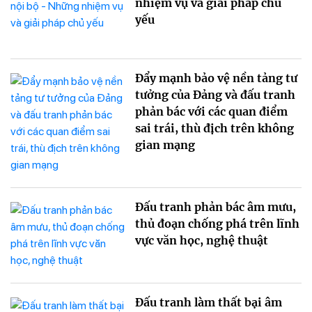
nhiệm vụ và giải pháp chủ
yếu
Đẩy mạnh bảo vệ nền tảng tư
tưởng của Đảng và đấu tranh
phản bác với các quan điểm
sai trái, thù địch trên không
gian mạng
Đấu tranh phản bác âm mưu,
thủ đoạn chống phá trên lĩnh
vực văn học, nghệ thuật
Đấu tranh làm thất bại âm