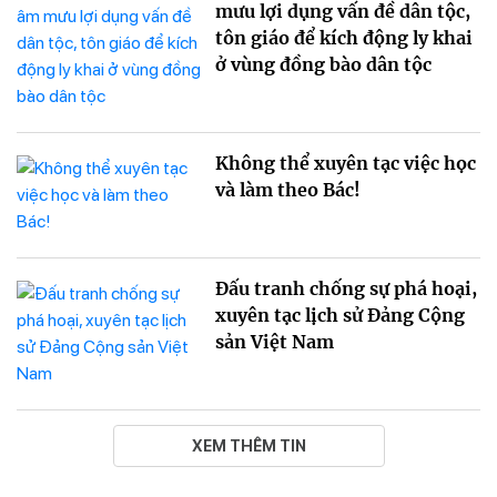
mưu lợi dụng vấn đề dân tộc,
tôn giáo để kích động ly khai
ở vùng đồng bào dân tộc
Không thể xuyên tạc việc học
và làm theo Bác!
Đấu tranh chống sự phá hoại,
xuyên tạc lịch sử Đảng Cộng
sản Việt Nam
XEM THÊM TIN