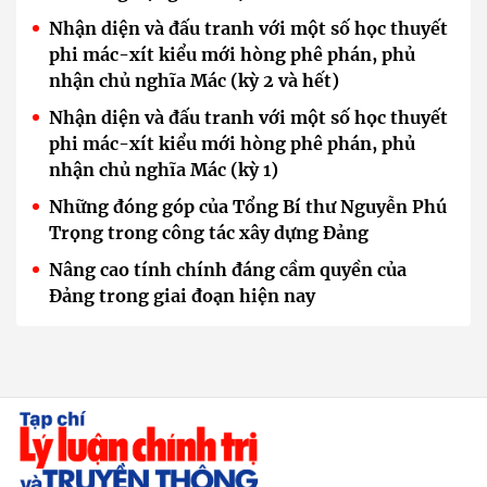
Nhận diện và đấu tranh với một số học thuyết
phi mác-xít kiểu mới hòng phê phán, phủ
nhận chủ nghĩa Mác (kỳ 2 và hết)
Nhận diện và đấu tranh với một số học thuyết
phi mác-xít kiểu mới hòng phê phán, phủ
nhận chủ nghĩa Mác (kỳ 1)
Những đóng góp của Tổng Bí thư Nguyễn Phú
Trọng trong công tác xây dựng Đảng
Nâng cao tính chính đáng cầm quyền của
Đảng trong giai đoạn hiện nay