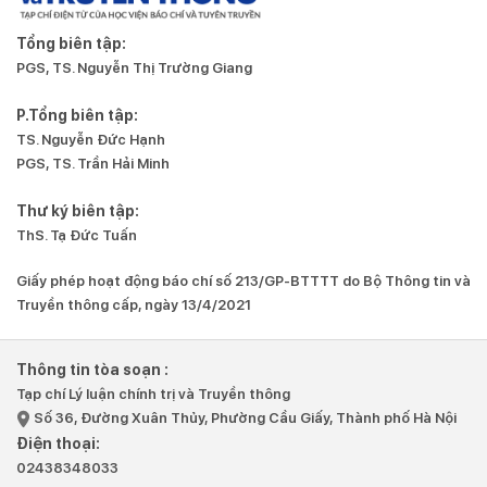
Tổng biên tập:
PGS, TS. Nguyễn Thị Trường Giang
P.Tổng biên tập:
TS. Nguyễn Đức Hạnh
PGS, TS. Trần Hải Minh
Thư ký biên tập:
ThS. Tạ Đức Tuấn
Giấy phép hoạt động báo chí số 213/GP-BTTTT do Bộ Thông tin và
Truyền thông cấp, ngày 13/4/2021
Thông tin tòa soạn :
Tạp chí Lý luận chính trị và Truyền thông
Số 36, Đường Xuân Thủy, Phường Cầu Giấy, Thành phố Hà Nội
Điện thoại:
02438348033