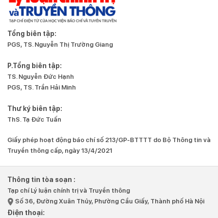
Tổng biên tập:
PGS, TS. Nguyễn Thị Trường Giang
P.Tổng biên tập:
TS. Nguyễn Đức Hạnh
PGS, TS. Trần Hải Minh
Thư ký biên tập:
ThS. Tạ Đức Tuấn
Giấy phép hoạt động báo chí số 213/GP-BTTTT do Bộ Thông tin và
Truyền thông cấp, ngày 13/4/2021
Thông tin tòa soạn :
Tạp chí Lý luận chính trị và Truyền thông
Số 36, Đường Xuân Thủy, Phường Cầu Giấy, Thành phố Hà Nội
Điện thoại: