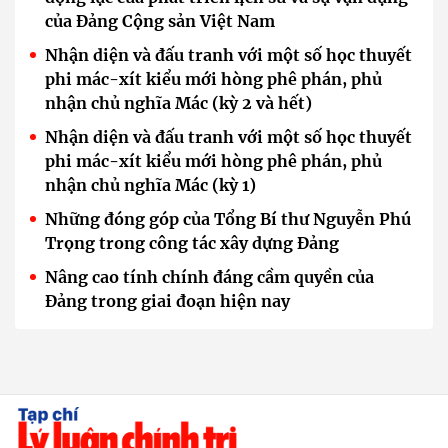
của Đảng Cộng sản Việt Nam
Nhận diện và đấu tranh với một số học thuyết
phi mác-xít kiểu mới hòng phê phán, phủ
nhận chủ nghĩa Mác (kỳ 2 và hết)
Nhận diện và đấu tranh với một số học thuyết
phi mác-xít kiểu mới hòng phê phán, phủ
nhận chủ nghĩa Mác (kỳ 1)
Những đóng góp của Tổng Bí thư Nguyễn Phú
Trọng trong công tác xây dựng Đảng
Nâng cao tính chính đáng cầm quyền của
Đảng trong giai đoạn hiện nay