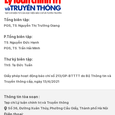
Tổng biên tập:
PGS, TS. Nguyễn Thị Trường Giang
P.Tổng biên tập:
TS. Nguyễn Đức Hạnh
PGS, TS. Trần Hải Minh
Thư ký biên tập:
ThS. Tạ Đức Tuấn
Giấy phép hoạt động báo chí số 213/GP-BTTTT do Bộ Thông tin và
Truyền thông cấp, ngày 13/4/2021
Thông tin tòa soạn :
Tạp chí Lý luận chính trị và Truyền thông
Số 36, Đường Xuân Thủy, Phường Cầu Giấy, Thành phố Hà Nội
Điện thoại: