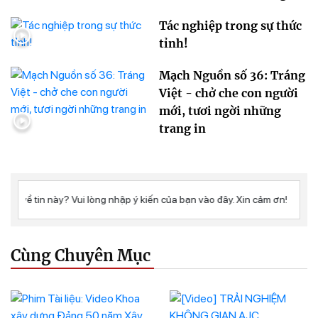
Tác nghiệp trong sự thức
tỉnh!
Mạch Nguồn số 36: Tráng
Việt - chở che con người
mới, tươi ngời những
trang in
Cùng Chuyên Mục