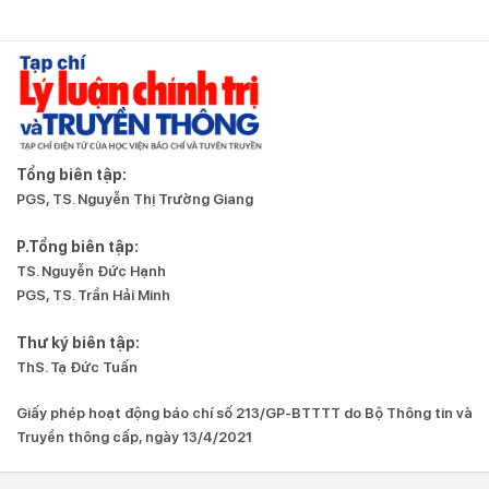
Tổng biên tập:
PGS, TS. Nguyễn Thị Trường Giang
P.Tổng biên tập:
TS. Nguyễn Đức Hạnh
PGS, TS. Trần Hải Minh
Thư ký biên tập:
ThS. Tạ Đức Tuấn
Giấy phép hoạt động báo chí số 213/GP-BTTTT do Bộ Thông tin và
Truyền thông cấp, ngày 13/4/2021