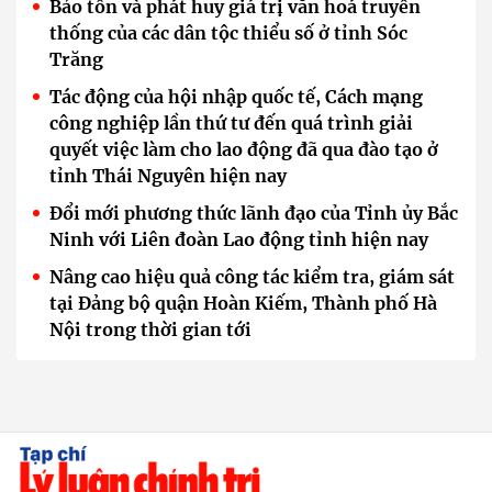
Bảo tồn và phát huy giá trị văn hoá truyền
thống của các dân tộc thiểu số ở tỉnh Sóc
Trăng
Tác động của hội nhập quốc tế, Cách mạng
công nghiệp lần thứ tư đến quá trình giải
quyết việc làm cho lao động đã qua đào tạo ở
tỉnh Thái Nguyên hiện nay
Đổi mới phương thức lãnh đạo của Tỉnh ủy Bắc
Ninh với Liên đoàn Lao động tỉnh hiện nay
Nâng cao hiệu quả công tác kiểm tra, giám sát
tại Đảng bộ quận Hoàn Kiếm, Thành phố Hà
Nội trong thời gian tới