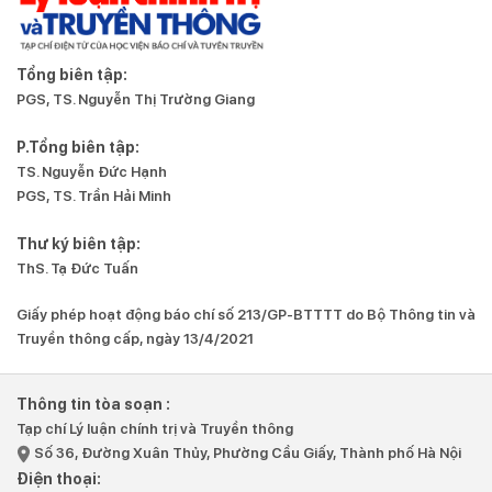
Tổng biên tập:
PGS, TS. Nguyễn Thị Trường Giang
P.Tổng biên tập:
TS. Nguyễn Đức Hạnh
PGS, TS. Trần Hải Minh
Thư ký biên tập:
ThS. Tạ Đức Tuấn
Giấy phép hoạt động báo chí số 213/GP-BTTTT do Bộ Thông tin và
Truyền thông cấp, ngày 13/4/2021
Thông tin tòa soạn :
Tạp chí Lý luận chính trị và Truyền thông
Số 36, Đường Xuân Thủy, Phường Cầu Giấy, Thành phố Hà Nội
Điện thoại: