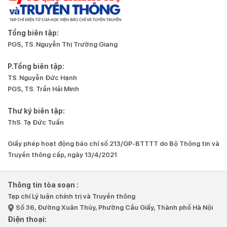
Tổng biên tập:
PGS, TS. Nguyễn Thị Trường Giang
P.Tổng biên tập:
TS. Nguyễn Đức Hạnh
PGS, TS. Trần Hải Minh
Thư ký biên tập:
ThS. Tạ Đức Tuấn
Giấy phép hoạt động báo chí số 213/GP-BTTTT do Bộ Thông tin và
Truyền thông cấp, ngày 13/4/2021
Thông tin tòa soạn :
Tạp chí Lý luận chính trị và Truyền thông
Số 36, Đường Xuân Thủy, Phường Cầu Giấy, Thành phố Hà Nội
Điện thoại: