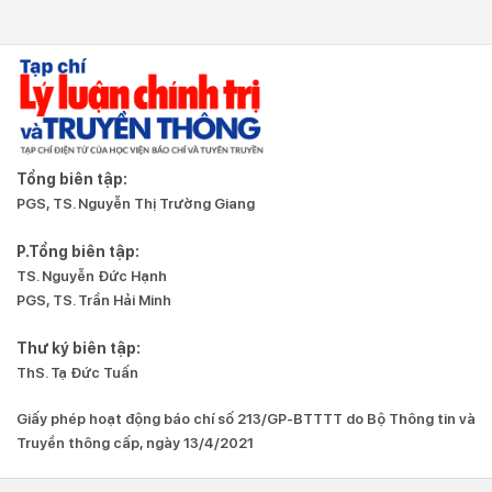
Tổng biên tập:
PGS, TS. Nguyễn Thị Trường Giang
P.Tổng biên tập:
TS. Nguyễn Đức Hạnh
PGS, TS. Trần Hải Minh
Thư ký biên tập:
ThS. Tạ Đức Tuấn
Giấy phép hoạt động báo chí số 213/GP-BTTTT do Bộ Thông tin và
Truyền thông cấp, ngày 13/4/2021