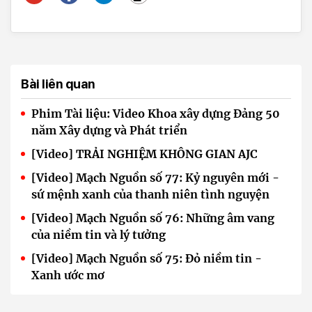
Bài liên quan
Phim Tài liệu: Video Khoa xây dựng Đảng 50
năm Xây dựng và Phát triển
[Video] TRẢI NGHIỆM KHÔNG GIAN AJC
[Video] Mạch Nguồn số 77: Kỷ nguyên mới -
sứ mệnh xanh của thanh niên tình nguyện
[Video] Mạch Nguồn số 76: Những âm vang
của niềm tin và lý tưởng
[Video] Mạch Nguồn số 75: Đỏ niềm tin -
Xanh ước mơ