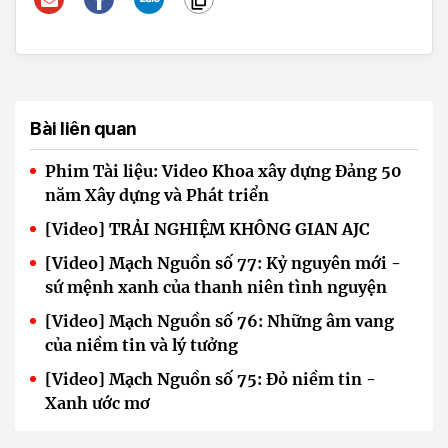
Bài liên quan
Phim Tài liệu: Video Khoa xây dựng Đảng 50
năm Xây dựng và Phát triển
[Video] TRẢI NGHIỆM KHÔNG GIAN AJC
[Video] Mạch Nguồn số 77: Kỷ nguyên mới -
sứ mệnh xanh của thanh niên tình nguyện
[Video] Mạch Nguồn số 76: Những âm vang
của niềm tin và lý tưởng
[Video] Mạch Nguồn số 75: Đỏ niềm tin -
Xanh ước mơ