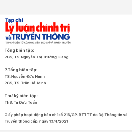
Tổng biên tập:
PGS, TS. Nguyễn Thị Trường Giang
P.Tổng biên tập:
TS. Nguyễn Đức Hạnh
PGS, TS. Trần Hải Minh
Thư ký biên tập:
ThS. Tạ Đức Tuấn
Giấy phép hoạt động báo chí số 213/GP-BTTTT do Bộ Thông tin và
Truyền thông cấp, ngày 13/4/2021