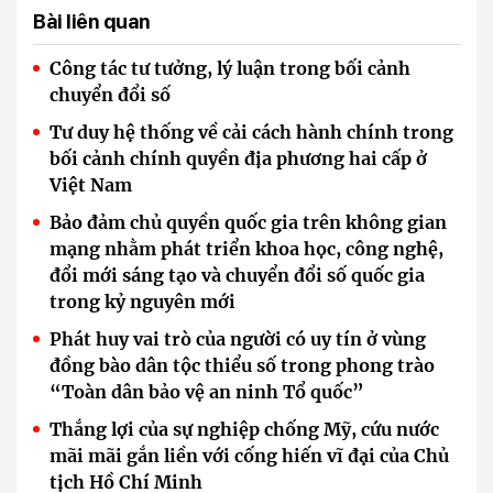
Bài liên quan
Công tác tư tưởng, lý luận trong bối cảnh
chuyển đổi số
Tư duy hệ thống về cải cách hành chính trong
bối cảnh chính quyền địa phương hai cấp ở
Việt Nam
Bảo đảm chủ quyền quốc gia trên không gian
mạng nhằm phát triển khoa học, công nghệ,
đổi mới sáng tạo và chuyển đổi số quốc gia
trong kỷ nguyên mới
Phát huy vai trò của người có uy tín ở vùng
đồng bào dân tộc thiểu số trong phong trào
“Toàn dân bảo vệ an ninh Tổ quốc”
Thắng lợi của sự nghiệp chống Mỹ, cứu nước
mãi mãi gắn liền với cống hiến vĩ đại của Chủ
tịch Hồ Chí Minh