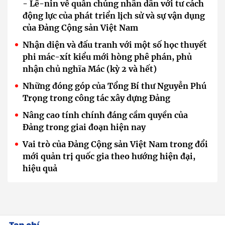
- Lê-nin về quần chúng nhân dân với tư cách
động lực của phát triển lịch sử và sự vận dụng
của Đảng Cộng sản Việt Nam
Nhận diện và đấu tranh với một số học thuyết
phi mác-xít kiểu mới hòng phê phán, phủ
nhận chủ nghĩa Mác (kỳ 2 và hết)
Những đóng góp của Tổng Bí thư Nguyễn Phú
Trọng trong công tác xây dựng Đảng
Nâng cao tính chính đáng cầm quyền của
Đảng trong giai đoạn hiện nay
Vai trò của Đảng Cộng sản Việt Nam trong đổi
mới quản trị quốc gia theo hướng hiện đại,
hiệu quả