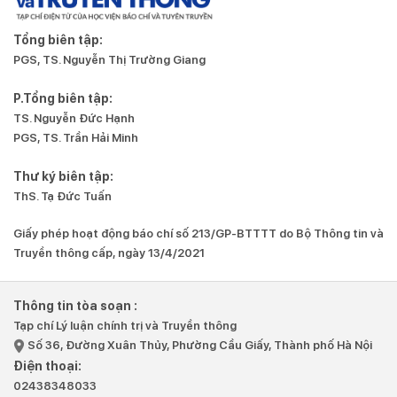
Tổng biên tập:
PGS, TS. Nguyễn Thị Trường Giang
P.Tổng biên tập:
TS. Nguyễn Đức Hạnh
PGS, TS. Trần Hải Minh
Thư ký biên tập:
ThS. Tạ Đức Tuấn
Giấy phép hoạt động báo chí số 213/GP-BTTTT do Bộ Thông tin và
Truyền thông cấp, ngày 13/4/2021
Thông tin tòa soạn :
Tạp chí Lý luận chính trị và Truyền thông
Số 36, Đường Xuân Thủy, Phường Cầu Giấy, Thành phố Hà Nội
Điện thoại:
02438348033