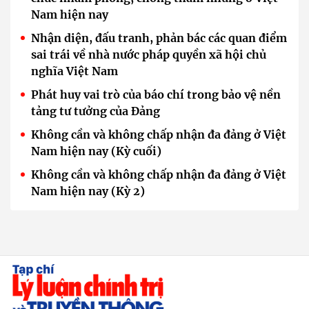
Nam hiện nay
Nhận diện, đấu tranh, phản bác các quan điểm
sai trái về nhà nước pháp quyền xã hội chủ
nghĩa Việt Nam
Phát huy vai trò của báo chí trong bảo vệ nền
tảng tư tưởng của Đảng
Không cần và không chấp nhận đa đảng ở Việt
Nam hiện nay (Kỳ cuối)
Không cần và không chấp nhận đa đảng ở Việt
Nam hiện nay (Kỳ 2)