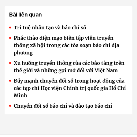
Bài liên quan
Trí tuệ nhân tạo và báo chí số
Phác thảo diện mạo biên tập viên truyền
thông xã hội trong các tòa soạn báo chí địa
phương
Xu hướng truyền thông của các bảo tàng trên
thế giới và những gợi mở đối với Việt Nam
Đẩy mạnh chuyển đổi số trong hoạt động của
các tạp chí Học viện Chính trị quốc gia Hồ Chí
Minh
Chuyển đổi số báo chí và đào tạo báo chí