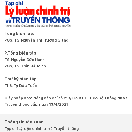
Tổng biên tập:
PGS, TS. Nguyễn Thị Trường Giang
P.Tổng biên tập:
TS. Nguyễn Đức Hạnh
PGS, TS. Trần Hải Minh
Thư ký biên tập:
ThS. Tạ Đức Tuấn
Giấy phép hoạt động báo chí số 213/GP-BTTTT do Bộ Thông tin và
Truyền thông cấp, ngày 13/4/2021
Thông tin tòa soạn :
Tạp chí Lý luận chính trị và Truyền thông