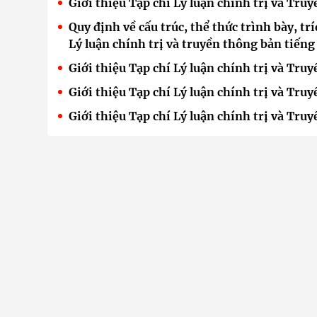
Giới thiệu Tạp chí Lý luận chính trị và Tr
Quy định về cấu trúc, thể thức trình bày, trí
Lý luận chính trị và truyền thông bản tiến
Giới thiệu Tạp chí Lý luận chính trị và Tr
Giới thiệu Tạp chí Lý luận chính trị và Tr
Giới thiệu Tạp chí Lý luận chính trị và Tr