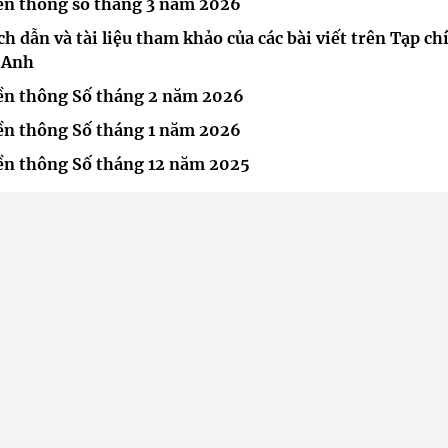
uyền thông số tháng 3 năm 2026
ch dẫn và tài liệu tham khảo của các bài viết trên Tạp ch
g Anh
uyền thông Số tháng 2 năm 2026
uyền thông Số tháng 1 năm 2026
uyền thông Số tháng 12 năm 2025