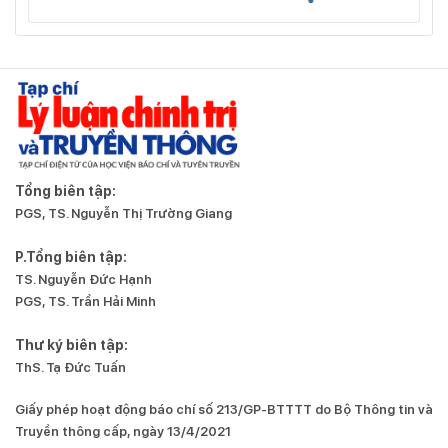
Tổng biên tập:
PGS, TS. Nguyễn Thị Trường Giang
P.Tổng biên tập:
TS. Nguyễn Đức Hạnh
PGS, TS. Trần Hải Minh
Thư ký biên tập:
ThS. Tạ Đức Tuấn
Giấy phép hoạt động báo chí số 213/GP-BTTTT do Bộ Thông tin và
Truyền thông cấp, ngày 13/4/2021