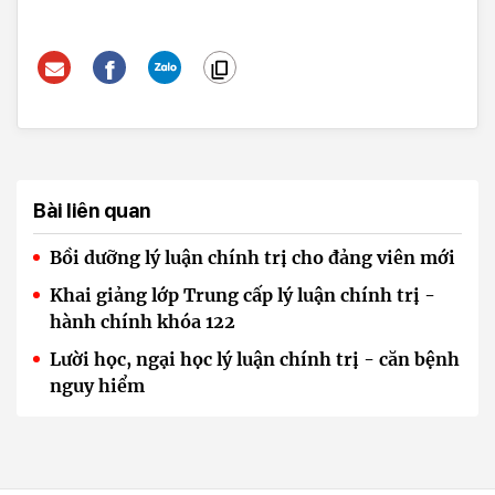
Bài liên quan
Bồi dưỡng lý luận chính trị cho đảng viên mới
Khai giảng lớp Trung cấp lý luận chính trị -
hành chính khóa 122
Lười học, ngại học lý luận chính trị - căn bệnh
nguy hiểm