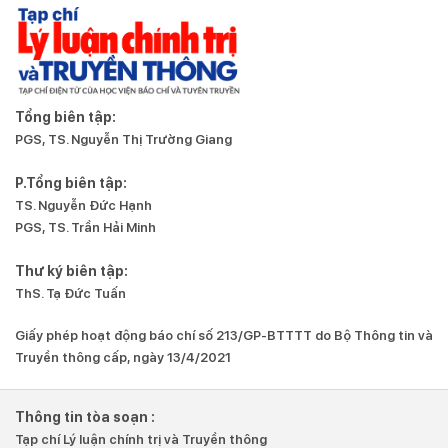
Tổng biên tập:
PGS, TS. Nguyễn Thị Trường Giang
P.Tổng biên tập:
TS. Nguyễn Đức Hạnh
PGS, TS. Trần Hải Minh
Thư ký biên tập:
ThS. Tạ Đức Tuấn
Giấy phép hoạt động báo chí số 213/GP-BTTTT do Bộ Thông tin và
Truyền thông cấp, ngày 13/4/2021
Thông tin tòa soạn :
Tạp chí Lý luận chính trị và Truyền thông