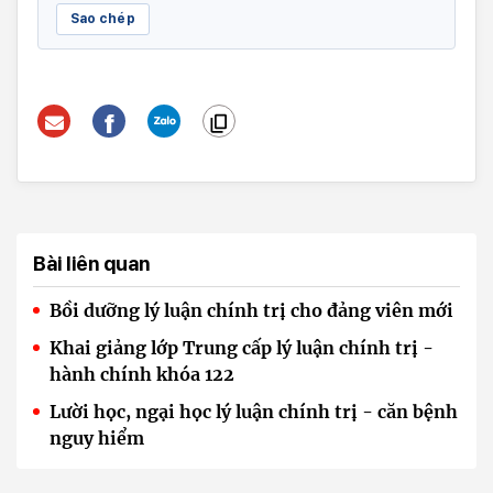
Sao chép
Bài liên quan
Bồi dưỡng lý luận chính trị cho đảng viên mới
Khai giảng lớp Trung cấp lý luận chính trị -
hành chính khóa 122
Lười học, ngại học lý luận chính trị - căn bệnh
nguy hiểm