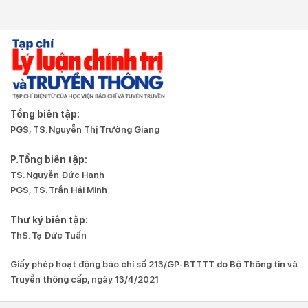
Tổng biên tập:
PGS, TS. Nguyễn Thị Trường Giang
P.Tổng biên tập:
TS. Nguyễn Đức Hạnh
PGS, TS. Trần Hải Minh
Thư ký biên tập:
ThS. Tạ Đức Tuấn
Giấy phép hoạt động báo chí số 213/GP-BTTTT do Bộ Thông tin và
Truyền thông cấp, ngày 13/4/2021