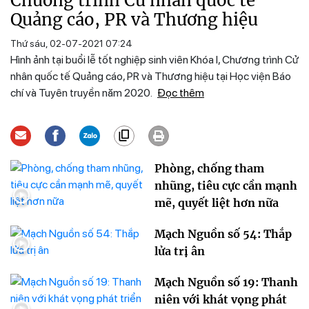
Chương trình Cử nhân quốc tế
Quảng cáo, PR và Thương hiệu
Thứ sáu, 02-07-2021 07:24
Hình ảnh tại buổi lễ tốt nghiệp sinh viên Khóa I, Chương trình Cử
nhân quốc tế Quảng cáo, PR và Thương hiệu tại Học viện Báo
chí và Tuyên truyền năm 2020.
Đọc thêm
Phòng, chống tham
nhũng, tiêu cực cần mạnh
mẽ, quyết liệt hơn nữa
Mạch Nguồn số 54: Thắp
lửa trị ân
Mạch Nguồn số 19: Thanh
niên với khát vọng phát