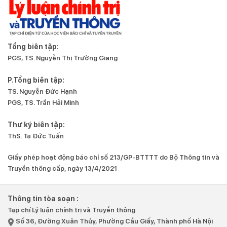
Tổng biên tập:
PGS, TS. Nguyễn Thị Trường Giang
P.Tổng biên tập:
TS. Nguyễn Đức Hạnh
PGS, TS. Trần Hải Minh
Thư ký biên tập:
ThS. Tạ Đức Tuấn
Giấy phép hoạt động báo chí số 213/GP-BTTTT do Bộ Thông tin và
Truyền thông cấp, ngày 13/4/2021
Thông tin tòa soạn :
Tạp chí Lý luận chính trị và Truyền thông
Số 36, Đường Xuân Thủy, Phường Cầu Giấy, Thành phố Hà Nội