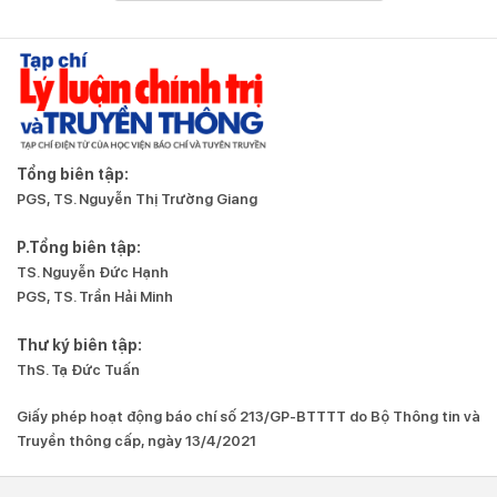
Tổng biên tập:
PGS, TS. Nguyễn Thị Trường Giang
P.Tổng biên tập:
TS. Nguyễn Đức Hạnh
PGS, TS. Trần Hải Minh
Thư ký biên tập:
ThS. Tạ Đức Tuấn
Giấy phép hoạt động báo chí số 213/GP-BTTTT do Bộ Thông tin và
Truyền thông cấp, ngày 13/4/2021