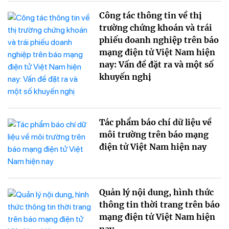
Công tác thông tin về thị
trường chứng khoán và trái
phiếu doanh nghiệp trên báo
mạng điện tử Việt Nam hiện
nay: Vấn đề đặt ra và một số
khuyến nghị
Tác phẩm báo chí dữ liệu về
môi trường trên báo mạng
điện tử Việt Nam hiện nay
Quản lý nội dung, hình thức
thông tin thời trang trên báo
mạng điện tử Việt Nam hiện