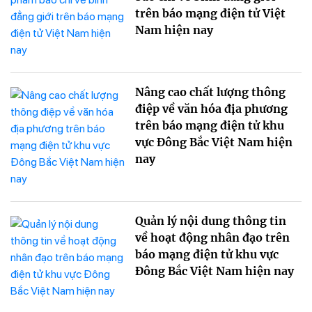
trên báo mạng điện tử Việt
Nam hiện nay
Nâng cao chất lượng thông
điệp về văn hóa địa phương
trên báo mạng điện tử khu
vực Đông Bắc Việt Nam hiện
nay
Quản lý nội dung thông tin
về hoạt động nhân đạo trên
báo mạng điện tử khu vực
Đông Bắc Việt Nam hiện nay