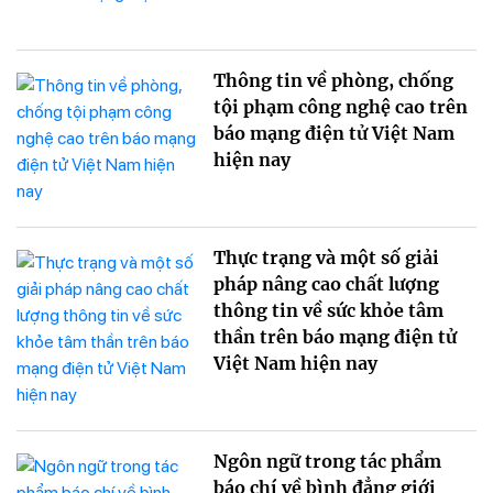
Thông tin về phòng, chống
tội phạm công nghệ cao trên
báo mạng điện tử Việt Nam
hiện nay
Thực trạng và một số giải
pháp nâng cao chất lượng
thông tin về sức khỏe tâm
thần trên báo mạng điện tử
Việt Nam hiện nay
Ngôn ngữ trong tác phẩm
báo chí về bình đẳng giới