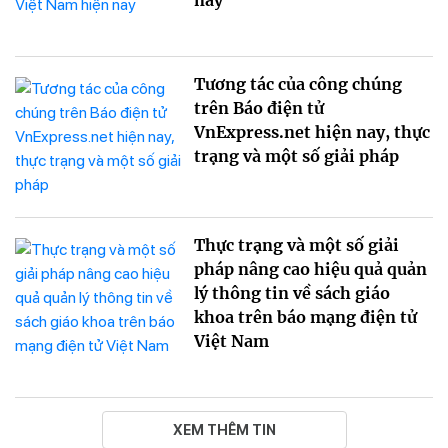
nay
Tương tác của công chúng
trên Báo điện tử
VnExpress.net hiện nay, thực
trạng và một số giải pháp
Thực trạng và một số giải
pháp nâng cao hiệu quả quản
lý thông tin về sách giáo
khoa trên báo mạng điện tử
Việt Nam
XEM THÊM TIN