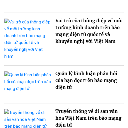
Vai trò của thông điệp về môi
trường kinh doanh trên báo
mạng điện tử quốc tế và
khuyến nghị với Việt Nam
Quản lý bình luận phản hồi
của bạn đọc trên báo mạng
điện tử
Truyền thông về di sản văn
hóa Việt Nam trên báo mạng
điện tử