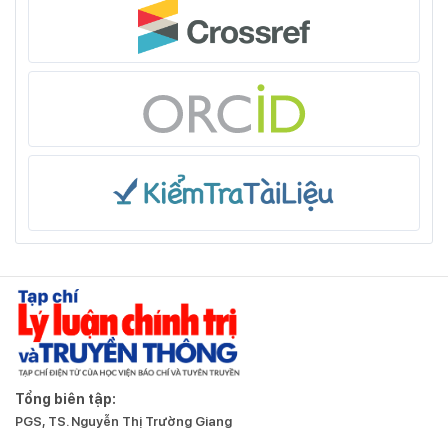
Tổng biên tập:
PGS, TS. Nguyễn Thị Trường Giang