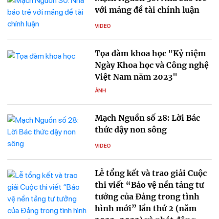
với mảng đề tài chính luận
VIDEO
Tọa đàm khoa học "Kỷ niệm
Ngày Khoa học và Công nghệ
Việt Nam năm 2023"
ẢNH
Mạch Nguồn số 28: Lời Bác
thức dậy non sông
VIDEO
Lễ tổng kết và trao giải Cuộc
thi viết “Bảo vệ nền tảng tư
tưởng của Đảng trong tình
hình mới” lần thứ 2 (năm