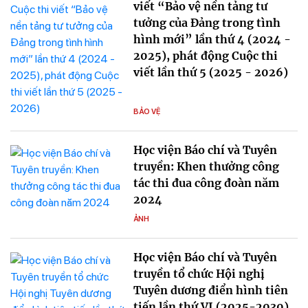
viết “Bảo vệ nền tảng tư
tưởng của Đảng trong tình
hình mới” lần thứ 4 (2024 -
2025), phát động Cuộc thi
viết lần thứ 5 (2025 - 2026)
BẢO VỆ
Học viện Báo chí và Tuyên
truyền: Khen thưởng công
tác thi đua công đoàn năm
2024
ẢNH
Học viện Báo chí và Tuyên
truyền tổ chức Hội nghị
Tuyên dương điển hình tiên
tiến lần thứ VI (2025-2030)