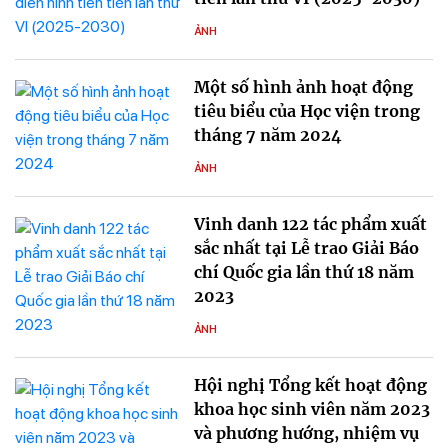
ẢNH
Một số hình ảnh hoạt động
tiêu biểu của Học viện trong
tháng 7 năm 2024
ẢNH
Vinh danh 122 tác phẩm xuất
sắc nhất tại Lễ trao Giải Báo
chí Quốc gia lần thứ 18 năm
2023
ẢNH
Hội nghị Tổng kết hoạt động
khoa học sinh viên năm 2023
và phương hướng, nhiệm vụ