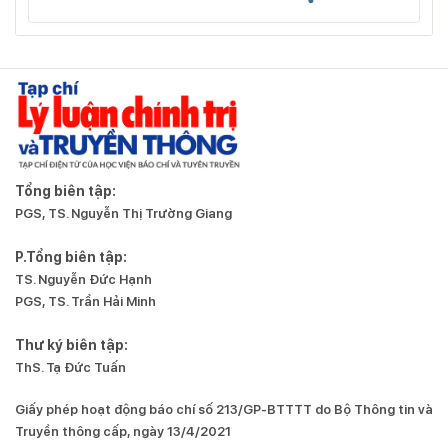
Tổng biên tập:
PGS, TS. Nguyễn Thị Trường Giang
P.Tổng biên tập:
TS. Nguyễn Đức Hạnh
PGS, TS. Trần Hải Minh
Thư ký biên tập:
ThS. Tạ Đức Tuấn
Giấy phép hoạt động báo chí số 213/GP-BTTTT do Bộ Thông tin và
Truyền thông cấp, ngày 13/4/2021