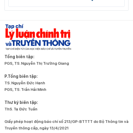
Tổng biên tập:
PGS, TS. Nguyễn Thị Trường Giang
P.Tổng biên tập:
TS. Nguyễn Đức Hạnh
PGS, TS. Trần Hải Minh
Thư ký biên tập:
ThS. Tạ Đức Tuấn
Giấy phép hoạt động báo chí số 213/GP-BTTTT do Bộ Thông tin và
Truyền thông cấp, ngày 13/4/2021